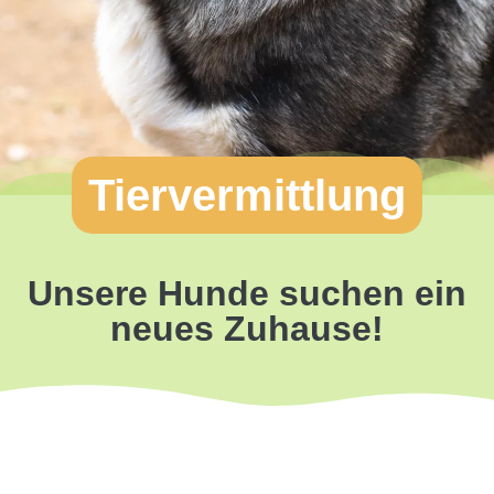
Tiervermittlung
Unsere Hunde suchen ein
neues Zuhause!