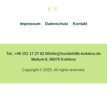
Impressum
Datenschutz
Kontakt
Tel.: +49 151 17 27 62 00
info@hundehilfe-koblenz.de
Mailust 6, 56070 Koblenz
Copyright © 2025. All rights reserved.